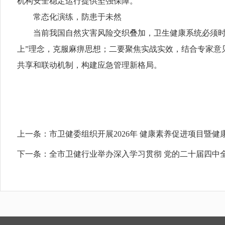
机构安全稳定运行提供坚强保障。
常态化演练，防患于未然
当前我国自然灾害风险交织叠加，卫生健康系统必须时刻
上”理念，克服麻痹思想；二要聚焦实战实效，结合专家意
共享和联动机制，构建应急管理新格局。
上一条：
市卫健委组织开展2026年 健康素养促进项目暨健
下一条：
全市卫健行业举办深入学习贯彻 党的二十届四中