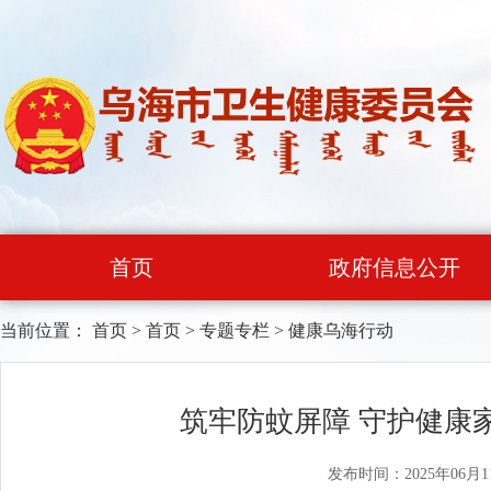
首页
政府信息公开
当前位置：
首页
>
首页
>
专题专栏
>
健康乌海行动
筑牢防蚊屏障 守护健康
发布时间：2025年06月1