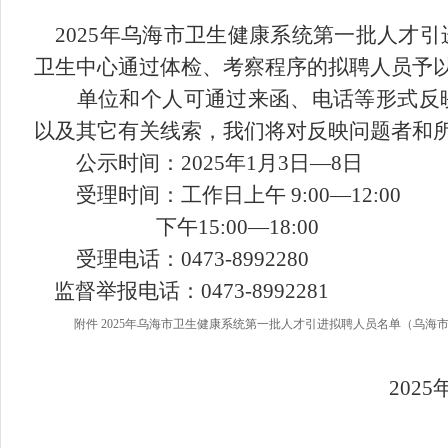
2025年乌海市卫生健康系统第一批人才引
卫生中心
通过体检、考察程序的拟聘人员予
单位和个人可通过来函、电话等形式反映
以及其它有关线索，我们将对反映问题者和
公示时间：202
5
年
1
月
3
日—
8
日
受理时间：工作日上午 9:00—12:00
下午15:00—18:00
受理电话：0473-8992280
监督举报电话：0473-8992281
附件 2025年乌海市卫生健康系统第一批人才引进拟聘人员名单（乌海市
2025年1月