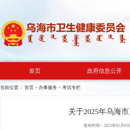
首页
政府信息公开
当前位置：
首页
>
办事服务
>
考试专栏
关于2025年乌
发布时间：2025年01月03