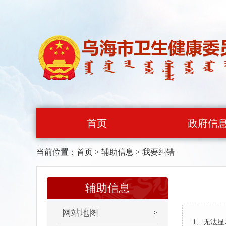
首页
政府信
当前位置：
首页
>
辅助信息
>
我要纠错
辅助信息
网站地图
1、无法