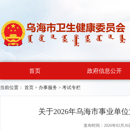
首页
政府信息公开
当前位置：
首页
>
办事服务
>
考试专栏
关于2026年乌海市事业
发布时间：2026年02月26