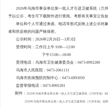
2026年乌海市事业单位第一批人才引进卫健系统（兰
予以公示，考生可下载附件进行查阅。考察有关事宜公告
单位和个人可通过来函、电话等形式反映上述公示对象的
者和所反映的问题严格保密。
公示时间：2026年2月26日—3月3日
受理时间：工作日上午 9:00—12:00
下午15:00—18:00
受理电话：乌海市卫生健康委员会：0473-8992280
乌海市人民医院：0473-2061131
乌海市疾病预防控制中心：0473-6993050
监督举报电话：0473-8992281
附件：
2026年乌海市事业单位第一批人才引进卫健系统（兰州专场）拟聘人
2026年乌海市事业单位第一批人才引进卫健系统（兰州专场）拟聘人