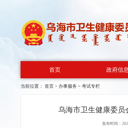
首页
政府信
当前位置：
首页
>
办事服务
>
考试专栏
乌海市卫生健康委员
发布时间：202