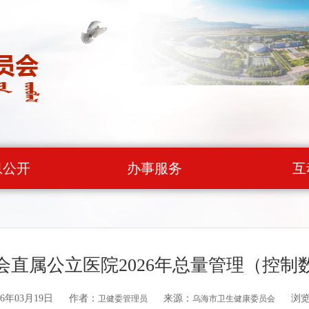
息公开
办事服务
互
会直属公立医院2026年总量管理（控制
6年03月19日
作者：
来源：
浏
卫健委管理员
乌海市卫生健康委员会