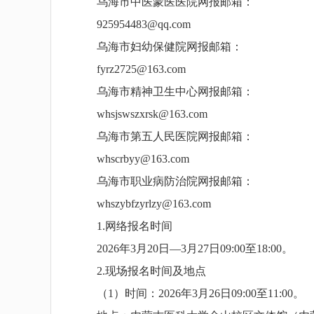
乌海市中医蒙医医院网报邮箱：
925954483@qq.com
乌海市妇幼保健院网报邮箱：
fyrz2725@163.com
乌海市精神卫生中心网报邮箱：
whsjswszxrsk@163.com
乌海市第五人民医院网报邮箱：
whscrbyy@163.com
乌海市职业病防治院网报邮箱：
whszybfzyrlzy@163.com
1.网络报名时间
2026年3月20日—3月27日09:00至18:00。
2.现场报名时间及地点
（1）时间：2026年3月26日09:00至11:00。