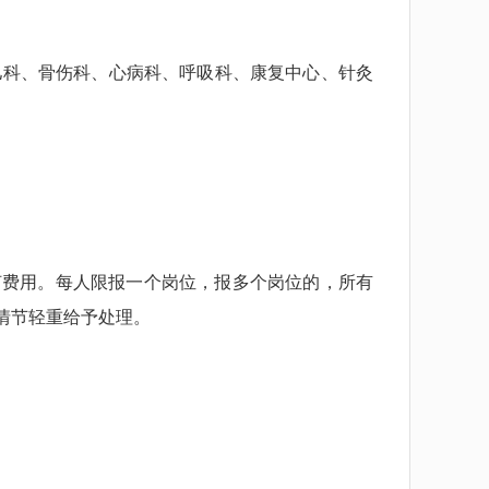
科、骨伤科、心病科、呼吸科、康复中心、针灸
费用。每人限报一个岗位，报多个岗位的，所有
情节轻重给予处理。