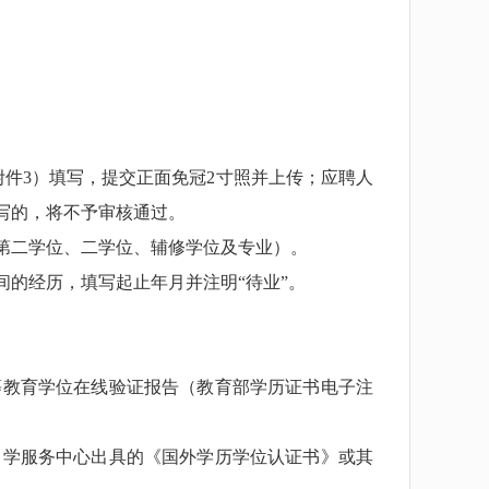
件3）填写，提交正面免冠2寸照并上传；应聘人
写的，将不予审核通过。
第二学位、二学位、辅修学位及专业）。
的经历，填写起止年月并注明“待业”。
。
教育学位在线验证报告（教育部学历证书电子注
学服务中心出具的《国外学历学位认证书》或其