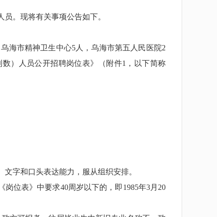
人员。现将有关事项公告如下。
乌海市精神卫生中心5人，乌海市第五人民医院2
制数）人员公开招聘岗位表》（附件1，以下简称
、文字和口头表达能力，服从组织安排。
《岗位表》中要求40周岁以下的，即1985年3月20