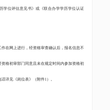
历学位评估意见书》或《联合办学学历学位认证
工作在网上进行，经资格审查确认后，报名信息不
经资格初审部门同意且未在规定时间内参加资格初
话详见《岗位表》（附件1）。