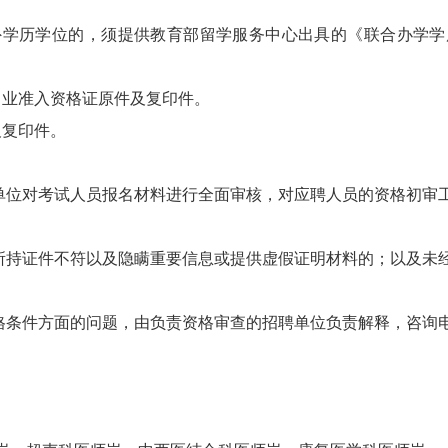
历学位的，须提供教育部留学服务中心出具的《联合办学学
业准入资格证原件及复印件。
复印件。
位对考试人员报名材料进行全面审核，对应聘人员的资格初审
持证件不符以及隐瞒重要信息或提供虚假证明材料的；以及未
条件方面的问题，由负责资格审查的招聘单位负责解释，咨询电