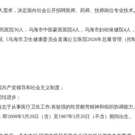
需求，决定面向社会公开招聘医师、药师、技师岗位专业技术
医院30人，乌海市中医蒙医医院4人，乌海市妇幼保健院4人，
见《乌海市卫生健康委员会直属公立医院2026年总量管理（控
国共产党领导和社会主义制度；
团结进步；
志于从事医疗卫生工作,有较强的吃苦耐劳精神和组织协调能力
008年3月20日（含）至1987年3月20日（不含）期间出生。