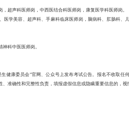
，超声科医师岗，中西医结合科医师岗，康复医学科医师岗。
医学美容、超声科、手麻科临床医师岗，脑病科、肛肠科、儿
精神科中医医师岗。
生健康委员会”官网、公众号上发布考试公告。报名不收取任何
性、准确性和完整性负责，填报虚假信息或隐瞒重要信息的，视