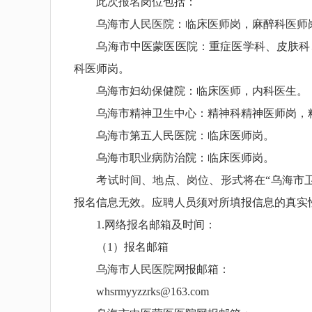
此次报名岗位包括：
乌海市人民医院：临床医师岗，麻醉科医师岗
乌海市中医蒙医医院：重症医学科、皮肤科、
科医师岗。
乌海市妇幼保健院：临床医师，内科医生。
乌海市精神卫生中心：精神科精神医师岗，
乌海市第五人民医院：临床医师岗。
乌海市职业病防治院：临床医师岗。
考试时间、地点、岗位、形式将在“乌海市卫
报名信息无效。应聘人员须对所填报信息的真实
1.网络报名邮箱及时间：
（1）报名邮箱
乌海市人民医院网报邮箱：
whsrmyyzzrks@163.com