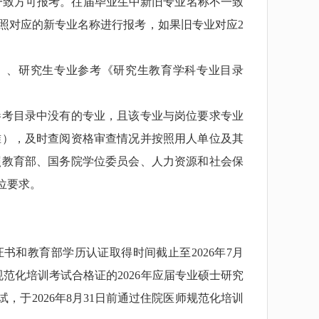
一致方可报考。往届毕业生中新旧专业名称不一致
按照对应的新专业名称进行报考，如果旧专业对应2
》、研究生专业参考《研究生教育学科专业目录
考目录中没有的专业，且该专业与岗位要求专业
准），及时查阅资格审查情况并按照用人单位及其
照教育部、国务院学位委员会、人力资源和社会保
位要求。
书和教育部学历认证取得时间截止至2026年7月
范化培训考试合格证的2026年应届专业硕士研究
，于2026年8月31日前通过住院医师规范化培训