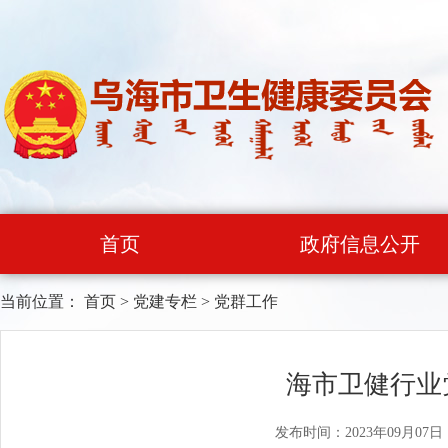
首页
政府信息公开
当前位置：
首页
>
党建专栏
>
党群工作
海市卫健行业
发布时间：2023年09月07日