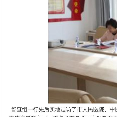
督查组一行先后实地走访了市人民医院、中