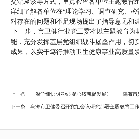
交流座谈等方式，重点检查各单位主题教育组
详细了解各单位在“理论学习、调查研究、检
对存在的问题和不足现场提出了指导意见和
下一步，市卫健行业党工委将以主题教育为
能，充分发挥基层党组织战斗堡垒作用，切实
成果，以实干笃行推动卫生健康事业高质量
上一条：
【深学细悟明党纪·凝心铸魂促发展】—— 乌海
下一条：
乌海市卫健委召开党组会议研究部署主题教育工