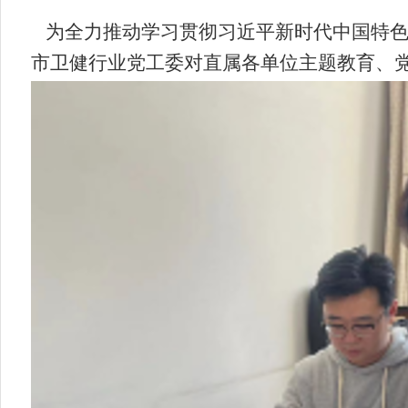
为全力推动学习贯彻习近平新时代中国特
市卫健行业党工委对直属各单位主题教育、党