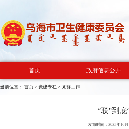
首页
政府信息公开
当前位置：
首页
>
党建专栏
>
党群工作
“联”到
发布时间：2023年10月