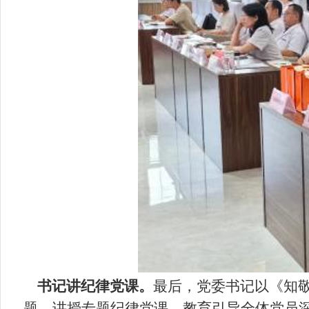
书记讲纪律党课。
最后，党委书记以《知
题，讲授专题纪律党课，教育引导全体党员