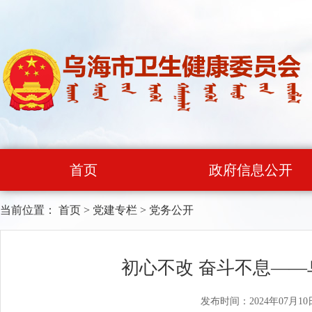
首页
政府信息公开
当前位置：
首页
>
党建专栏
>
党务公开
初心不改 奋斗不息——
发布时间：2024年07月10