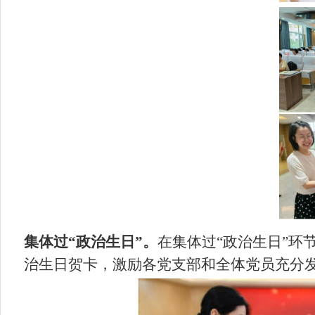
集体过“政治生日”。
在集体过“政治生日”
治生日贺卡，激励各党支部和全体党员充分