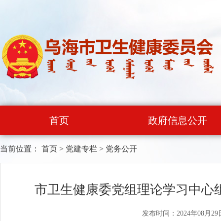
首页
政府信息公开
当前位置：
首页
>
党建专栏
>
党务公开
市卫生健康委党组理论学习中心组
发布时间：2024年08月29