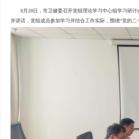
8月28日，市卫健委召开党组理论学习中心组学习研讨
并讲话，党组成员参加学习并结合工作实际，围绕“党的二