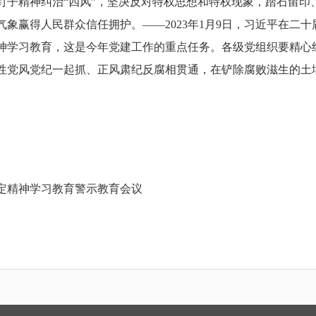
钉子精神纠治“四风”，坚决反对特权思想和特权现象，踏石留印
象赢得人民群众信任拥护。——2023年1月9日，习近平在二
神学习教育，这是今年党建工作的重点任务。各级党组织要精心
党风党纪一起抓、正风肃纪反腐相贯通，在铲除腐败滋生的土壤和
定精神学习教育警示教育会议