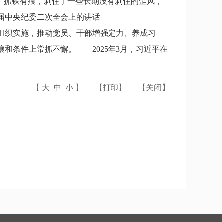
、抓铁有痕，刹住了一些长期没有刹住的歪风，
十届中央纪委二次全会上的讲话
组织实施，推动党员、干部增强定力、养成习
条件上常抓不懈。——2025年3月，习近平在
【
大
中
小
】
【
打印
】
【
关闭
】