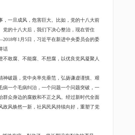
事，一旦成风，危害巨大。比如，党的十八大前
。党的十八大后，我们下决心整治，现在管住
018年1月5日，习近平在新进中央委员会的委
讲话
进不敢腐、不能腐、不想腐，以优良党风凝聚人
精神破题，党中央率先垂范，弘扬谦虚谨慎、艰
毛病一个毛病纠治，一个问题一个问题突破，一
治群众身边的腐败和不正之风。经过新时代全面
风政风焕然一新，社风民风持续向好，重塑了党