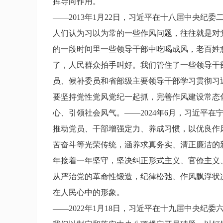
挥导向作用。
——2013年1月22日，习近平在十八届中央纪委
人们认为习以为常的一些作风问题，往往就是对
的一段时间里一些领导干部中吃喝成风，老百姓
了，人民群众拍手叫好。我们管住了一些领导干部
员、候补委员和省部级主要领导干部学习贯彻习
要坚持党性党风党纪一起抓，完善作风建设常态
心、引领社会风气。——2024年6月，习近平在
推动党员、干部增强定力、养成习惯，以优良作
苦奋斗等光荣传统，涵养求真务实、清正廉洁的
年接着一年坚守，坚决纠正形式主义、官僚主义
从严治党的革命性锻造，纪律松弛、作风飘浮状
在人民心中的形象。
——2022年1月18日，习近平在十九届中央纪委