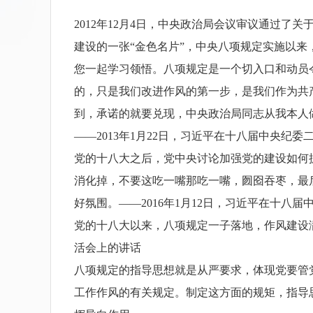
2012年12月4日，中央政治局会议审议通过
建设的一张“金色名片”，中央八项规定实施以
您一起学习领悟。八项规定是一个切入口和动员
的，只是我们改进作风的第一步，是我们作为共
到，承诺的就要兑现，中央政治局同志从我本人
——2013年1月22日，习近平在十八届中央纪委
党的十八大之后，党中央讨论加强党的建设如何
消化掉，不要这吃一嘴那吃一嘴，囫囵吞枣，最
好氛围。——2016年1月12日，习近平在十八
党的十八大以来，八项规定一子落地，作风建设满
活会上的讲话
八项规定的指导思想就是从严要求，体现党要管
工作作风的有关规定。制定这方面的规矩，指导