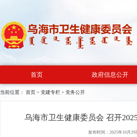
首页
政府信息公开
当前位置：
首页
>
党建专栏
>
党务公开
乌海市卫生健康委员会 召开20
发布时间：2025年10月29