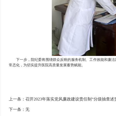
下一步，院纪委将围绕群众反映的服务机制、工作效能和廉洁
常态化，为切实提升医院高质量发展蓄势赋能。
上一条：
召开2023年落实党风廉政建设责任制“分级抽查述
下一条：
无