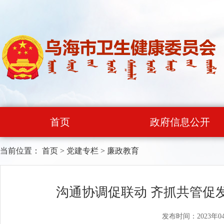
首页
政府信息公开
当前位置：
首页
>
党建专栏
>
廉政教育
沟通协调促联动 齐抓共管促
发布时间：2023年0