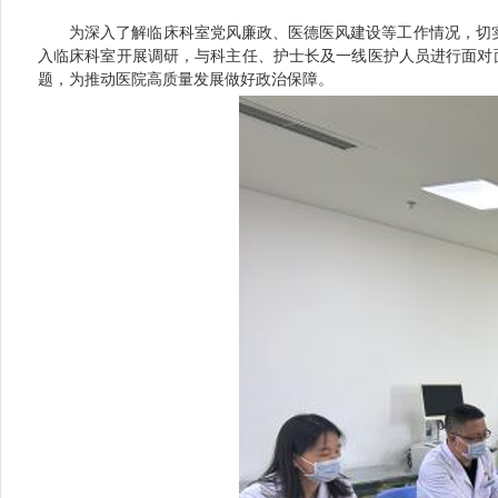
为深入了解临床科室党风廉政、医德医风建设等工作情况，切
入临床科室开展调研，与科主任、护士长及一线医护人员进行面对
题，为推动医院高质量发展做好政治保障。