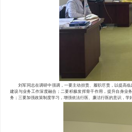
刘军同志在调研中强调，一要主动担责、履职尽责，以提高临
建设与业务工作深度融合；二要积极发挥骨干作用，提升自身业
务；三要加强政策制度学习，增强依法行医、廉洁行医的意识，学