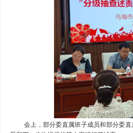
会上，部分委直属班子成员和部分委直