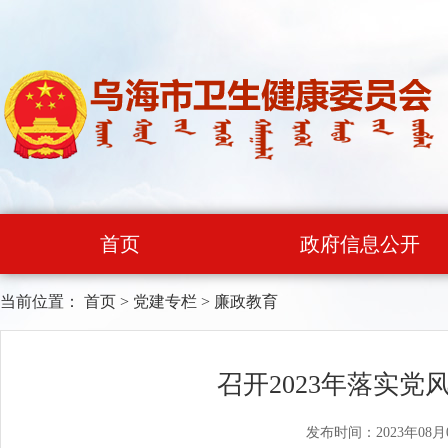
首页
政府信息公开
当前位置：
首页
>
党建专栏
>
廉政教育
召开2023年落实
发布时间：2023年08月