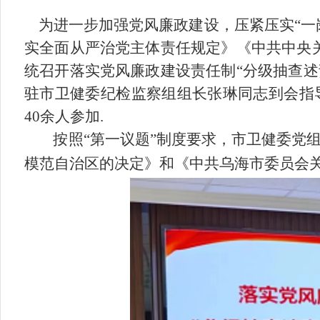
为进一步加强党风廉政建设，压紧压实“一
实全面从严治党主体责任规定》《中共中央关
统召开落实党风廉政建设责任制“分级抽查述
驻市卫健委纪检监察组组长张琳同志到会指
40余人参加
.
按照“第一议题”制度要求，市卫健委党
模范自治区的决定》和《中共乌海市委员会