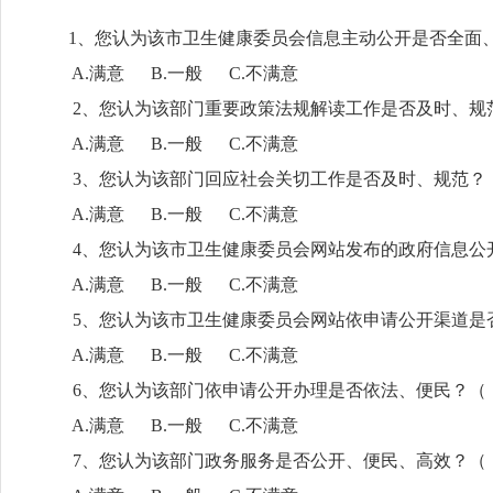
1、您认为该市卫生健康委员会信息主动公开是否全面、
A.满意 B.一般 C.不满意
2、您认为该部门重要政策法规解读工作是否及时、规
A.满意 B.一般 C.不满意
3、您认为该
部门
回应社会关切工作是否及时、规范？ 
A.满意 B.一般 C.不满意
4、您认为该市卫生健康委员会网站发布的政府信息公开
A.满意 B.一般 C.不满意
5、您认为该市卫生健康委员会网站依申请公开渠道是
A.满意 B.一般 C.不满意
6、您认为该部门依申请公开办理是否依法、便民？（
A.满意 B.一般 C.不满意
7、您认为该部门政务服务是否公开、便民、高效？（