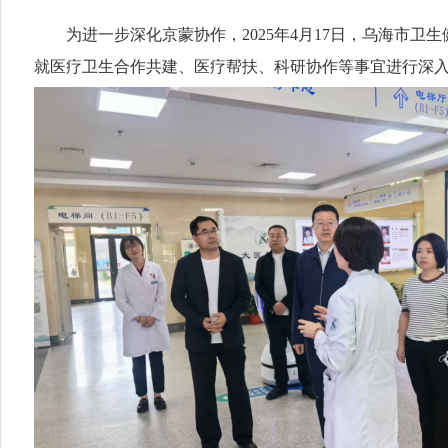
为进一步深化京蒙协作，2025年4月17日，乌海市卫
就医疗卫生合作共建、医疗帮扶、科研协作等事宜进行深