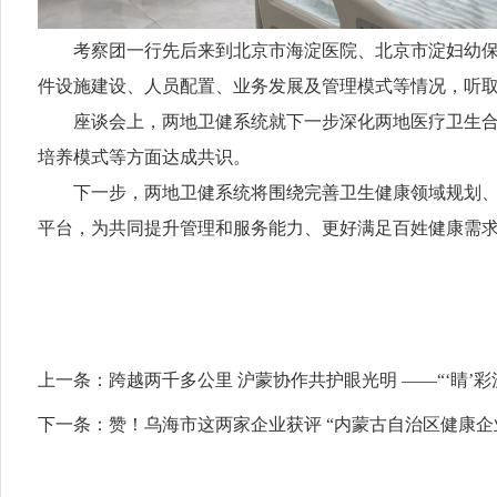
考察团一行先后来到北京市海淀医院、北京市淀妇幼保健
件设施建设、人员配置、业务发展及管理模式等情况，听
座谈会上，两地卫健系统就下一步深化两地医疗卫生合作
培养模式等方面达成共识。
下一步，两地卫健系统将围绕完善卫生健康领域规划、深
平台，为共同提升管理和服务能力、更好满足百姓健康需
上一条：
跨越两千多公里 沪蒙协作共护眼光明 ——“‘睛
下一条：
赞！乌海市这两家企业获评 “内蒙古自治区健康企