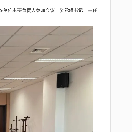
各单位主要负责人参加会议，委党组书记、主任