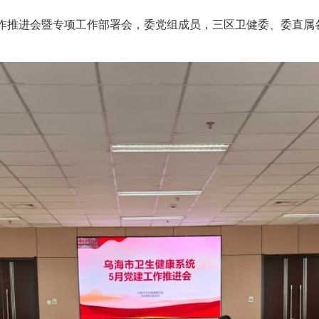
作推进会暨专项工作部署会，委党组成员，三区卫健委、委直属