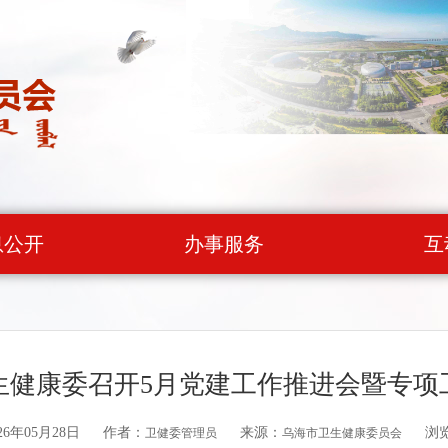
息公开
办事服务
互
生健康委召开5月党建工作推进会暨专项
6年05月28日
作者：
来源：
浏
卫健委管理员
乌海市卫生健康委员会