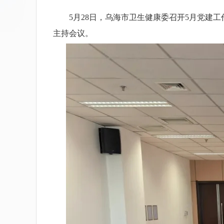
5月28日，乌海市卫生健康委召开5月党建工
主持会议。