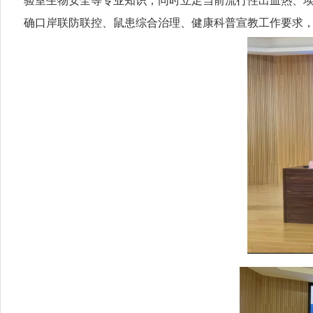
验室生物安全等专业知识；同时立足当前流行性出血热、
确口岸联防联控、鼠患综合治理、健康科普宣教工作要求