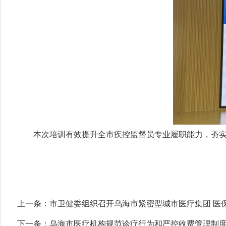
本次培训有效提升全市疾控监督员专业履职能力，夯实医
上一条：
市卫健委组织召开乌海市紧密型城市医疗集团 医保
下一条：
乌海市医疗机构规范诊疗行为和严控收费管理制