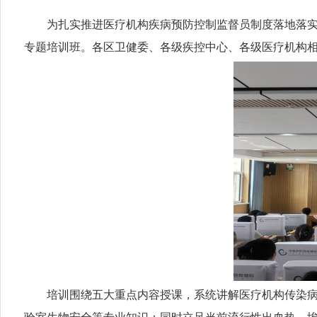
为扎实推进医疗机构疾病预防控制监督员制度落地落实，规
专题培训班。各区卫健委、各级疾控中心、各级医疗机构
培训围绕五大重点内容授课，系统讲解医疗机构传染病疫