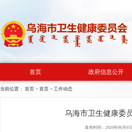
首页
政府信息公开
当前位置：
首页
>
首页
>
工作动态
乌海市卫生健康委员
发布时间：2026年06月05