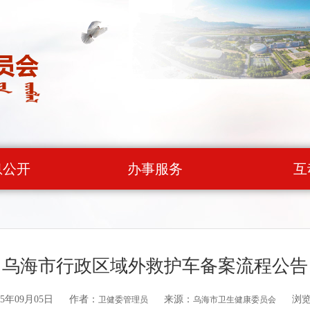
息公开
办事服务
互
乌海市行政区域外救护车备案流程公告
5年09月05日
作者：
来源：
浏
卫健委管理员
乌海市卫生健康委员会