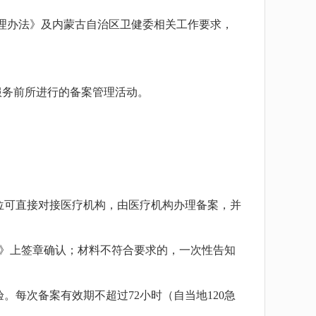
理办法》及内蒙古自治区卫健委相关工作要求，
服务前所进行的备案管理活动。
位可直接对接医疗机构，由医疗机构办理备案，并
》上签章确认；材料不符合要求的，一次性告知
每次备案有效期不超过72小时（自当地120急