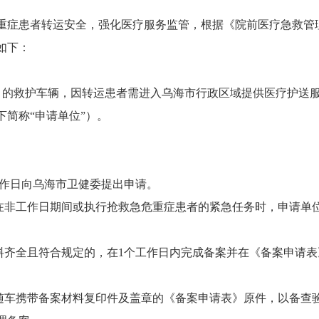
症患者转运安全，强化医疗服务监管，根据《院前医疗急救管
如下：
的救护车辆，因转运患者需进入乌海市行政区域提供医疗护送
简称“申请单位”）。
作日向乌海市卫健委提出申请。
非工作日期间或执行抢救急危重症患者的紧急任务时，申请单
齐全且符合规定的，在1个工作日内完成备案并在《备案申请表
车携带备案材料复印件及盖章的《备案申请表》原件，以备查验。