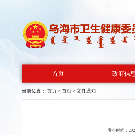
首页
政府信
当前位置：
首页
>
首页
>
文件通知
发布时间：202