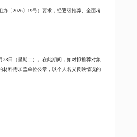
2026〕19号）要求，经逐级推荐、全面考
4月28日（星期二）。在此期间，如对拟推荐对象
的材料需加盖单位公章，以个人名义反映情况的