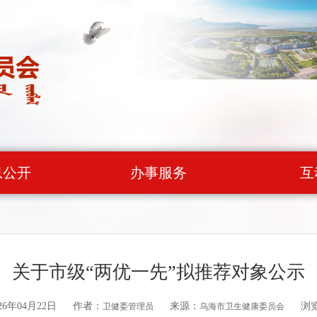
息公开
办事服务
互
关于市级“两优一先”拟推荐对象公示
6年04月22日
作者：
来源：
浏
卫健委管理员
乌海市卫生健康委员会