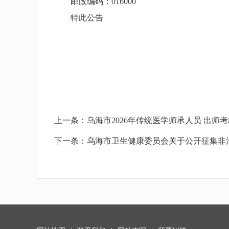
邮政编码：016000
特此公告
上一条：
乌海市2026年传统医学师承人员 出师
下一条：
乌海市卫生健康委员会关于公开征集非