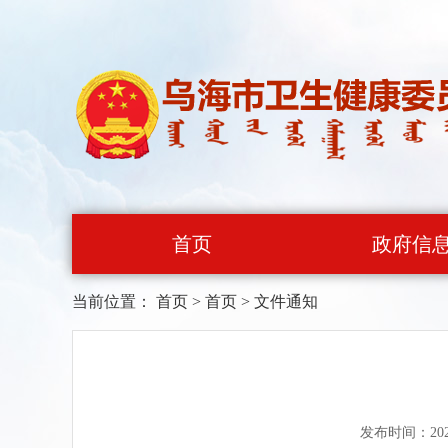
首页
政府信
当前位置：
首页
>
首页
>
文件通知
发布时间：202