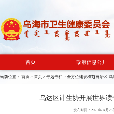
首页
政府信息公开
当前位置：
首页
>
首页
>
专题专栏
>
全方位建设模范自治区 乌
乌达区计生协开展世界读
发布时间：2025年04月23