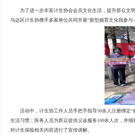
为了进一步丰富计生协会会员文化生活，提升群众文明程度
乌达区计生协携手多家单位共同开展“新型婚育文化我参与·
活动中，计生协工作人员手把手指导50余人注册绑定“
生活习惯；医务人员为群众提供义诊服务100余人次，并
对计生保险相关内容进行了宣传讲解。