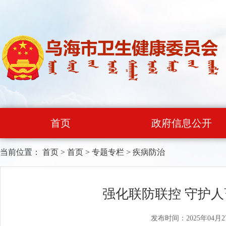
首页
政府信息公开
当前位置：
首页
>
首页
>
专题专栏
>
疾病防治
强化联防联控 守护人
发布时间：2025年04月2