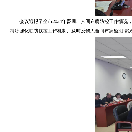
会议通报了全市2024年畜间、人间布病防控工作情况
持续强化联防联控工作机制、及时反馈人畜间布病监测情