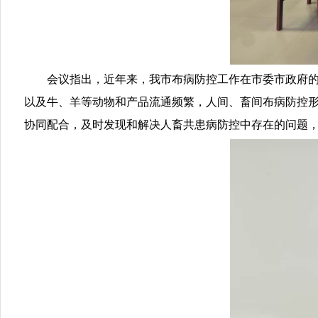
会议指出，近年来，我市布病防控工作在市委市政府
以及牛、羊等动物和产品流通频繁，人间、畜间布病防控
协同配合，及时发现和解决人畜共患病防控中存在的问题