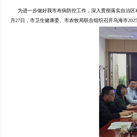
为进一步做好我市布病防控工作，深入贯彻落实自治区布
月27日，市卫生健康委、市农牧局联合组织召开乌海市20