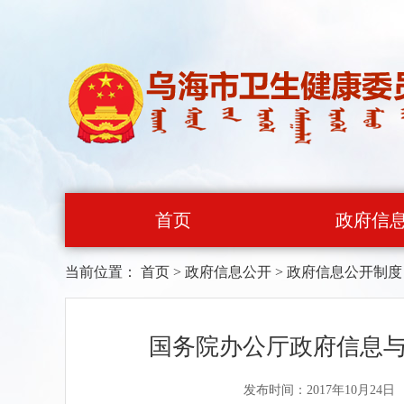
首页
政府信
当前位置：
首页
>
政府信息公开
>
政府信息公开制度
国务院办公厅政府信息
发布时间：2017年10月24日