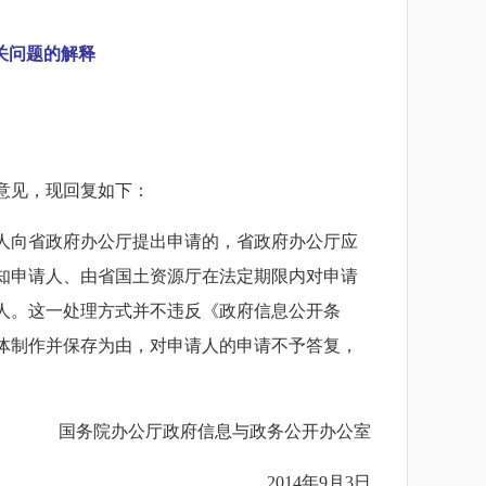
关问题的解释
意见，现回复如下：
人向省政府办公厅提出申请的，省政府办公厅应
告知申请人、由省国土资源厅在法定期限内对申请
人。这一处理方式并不违反《政府信息公开条
体制作并保存为由，对申请人的申请不予答复，
国务院办公厅政府信息与政务公开办公室
2014年9月3日