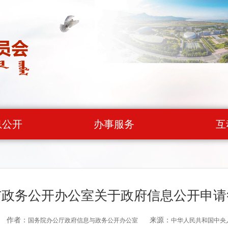
息公开
办事服务
互
与政务公开办公室关于政府信息公开申请
作者：
来源：
国务院办公厅政府信息与政务公开办公室
中华人民共和国中央