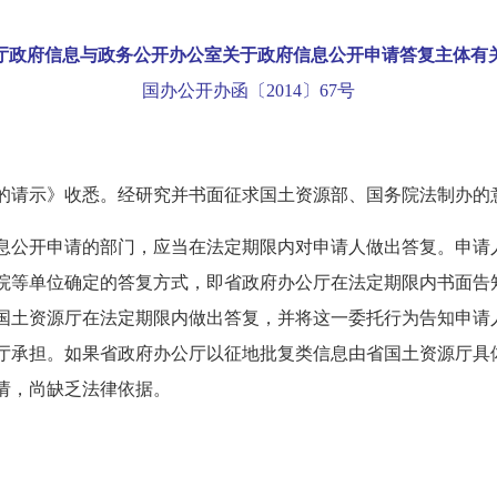
厅政府信息与政务公开办公室关于政府信息公开申请答复主体有
国办公开办函〔2014〕67号
的请示》收悉。经研究并书面征求国土资源部、国务院法制办的
息公开申请的部门，应当在法定期限内对申请人做出答复。申请
省高院等单位确定的答复方式，即省政府办公厅在法定期限内书面
国土资源厅在法定期限内做出答复，并将这一委托行为告知申请
厅承担。如果省政府办公厅以征地批复类信息由省国土资源厅具
请，尚缺乏法律依据。