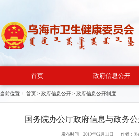
首页
政府信息公开
当前位置：
首页
>
政府信息公开
>
政府信息公开制度
国务院办公厅政府信息与政务公
发布时间：2019年02月11日
作者：
国