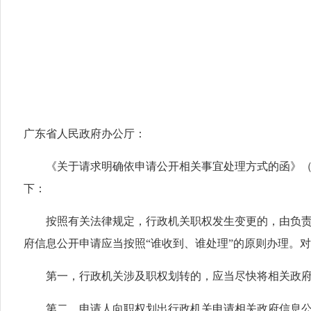
广东省人民政府办公厅：
《关于请求明确依申请公开相关事宜处理方式的函》（
下：
按照有关法律规定，行政机关职权发生变更的，由负
府信息公开申请应当按照“谁收到、谁处理”的原则办理。
第一，行政机关涉及职权划转的，应当尽快将相关政
第二，申请人向职权划出行政机关申请相关政府信息