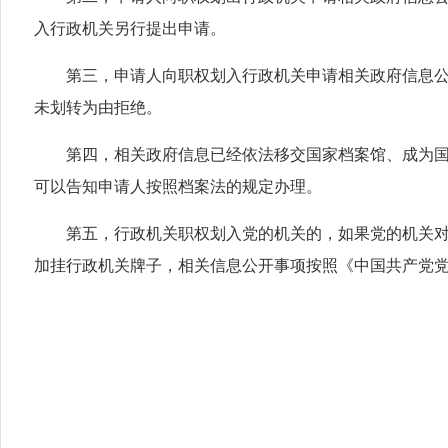
入行政机关另行提出申请。
第三，申请人向职权划入行政机关申请相关政府信息
未划转为由拒绝。
第四，相关政府信息已经依法移交国家档案馆、成为
可以告知申请人按照档案法的规定办理。
第五，行政机关职权划入党的机关的，如果党的机关
加挂行政机关牌子，相关信息公开事项按照《中国共产党