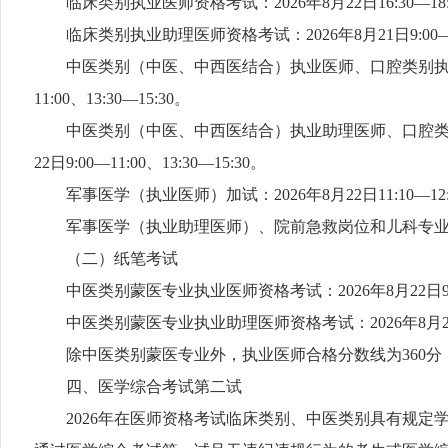
临床类别执业医师资格考试：2026年8月22日16:30—18:30和8月2
临床类别执业助理医师资格考试：2026年8月21日9:00—11:0
中医类别（中医、中西医结合）执业医师、口腔类别执业医师、公共卫
11:00、13:30—15:30。
中医类别（中医、中西医结合）执业助理医师、口腔类别执
22日9:00—11:00、13:30—15:30。
军事医学（执业医师）加试：2026年8月22日11:10—12:
军事医学（执业助理医师）、院前急救岗位和儿科专业加试：202
（二）纸笔考试
中医类别蒙医专业执业医师资格考试：2026年8月22日9:00—11:30
中医类别蒙医专业执业助理医师资格考试：2026年8月22日9:00
除中医类别蒙医专业外，执业医师合格分数线为360分，
四、医学综合考试第二试
2026年在医师资格考试临床类别、中医类别具有规定