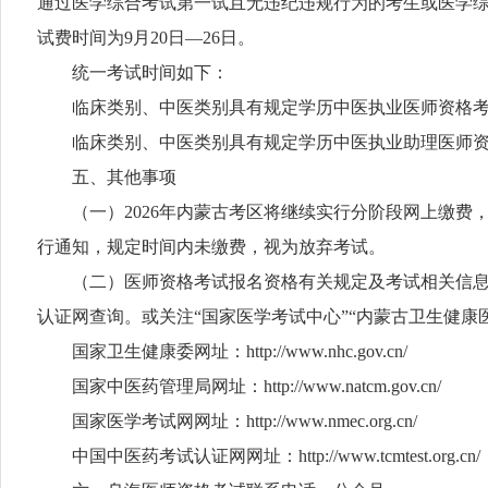
通过医学综合考试第一试且无违纪违规行为的考生或医学
试费时间为9月20日—26日。
统一考试时间如下：
临床类别、中医类别具有规定学历中医执业医师资格考试：2026年11月7
临床类别、中医类别具有规定学历中医执业助理医师资格考试：2026
五、其他事项
（一）2026年内蒙古考区将继续实行分阶段网上缴费，实
行通知，规定时间内未缴费，视为放弃考试。
（二）医师资格考试报名资格有关规定及考试相关信息，
认证网查询。或关注“国家医学考试中心”“内蒙古卫生健
国家卫生健康委网址：http://www.nhc.gov.cn/
国家中医药管理局网址：http://www.natcm.gov.cn/
国家医学考试网网址：http://www.nmec.org.cn/
中国中医药考试认证网网址：http://www.tcmtest.org.cn/