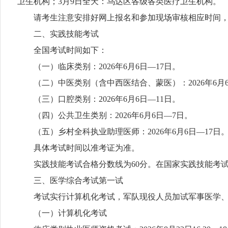
卫生机构；3月9日全天：乌达区各级各类医疗卫生机构。
请考生注意安排好网上报名和参加现场审核相应时间，
二、实践技能考试
全国考试时间如下：
（一）临床类别：2026年6月6日—17日。
（二）中医类别（含中西医结合、蒙医）：2026年6月6
（三）口腔类别：2026年6月6日—11日。
（四）公共卫生类别：2026年6月6日—7日。
（五）乡村全科执业助理医师：2026年6月6日—17日
具体考试时间以准考证为准。
实践技能考试合格分数线为60分。在国家实践技能考试
三、医学综合考试第一试
考试实行计算机化考试，军队现役人员加试军事医学、院
（一）计算机化考试