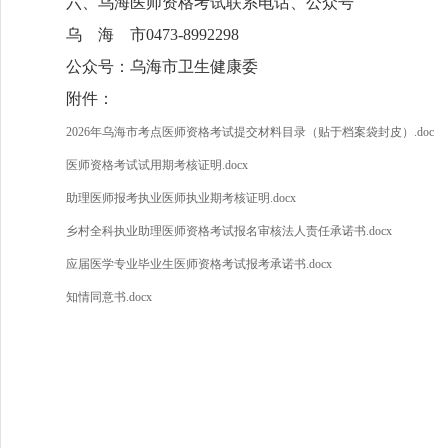
六、乌海医师资格考试联系电话、公众号
乌 海 市0473-8992298
公众号：乌海市卫生健康委
附件：
2026年乌海市考点医师资格考试提交材料目录（贴于档案袋封皮）.doc
医师资格考试试用期考核证明.docx
助理医师报考执业医师执业期考核证明.docx
乡村全科执业助理医师资格考试报名审核法人责任承诺书.docx
应届医学专业毕业生医师资格考试报考承诺书.docx
知情同意书.docx