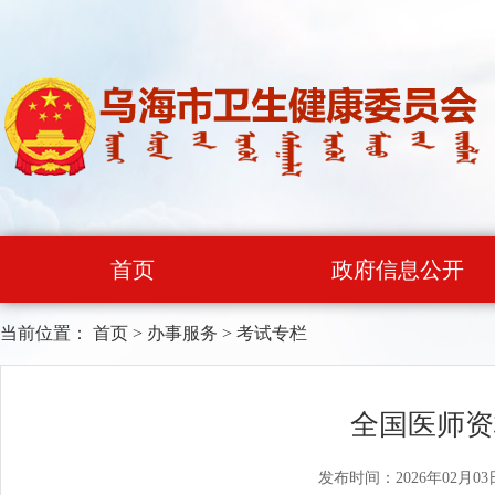
首页
政府信息公开
当前位置：
首页
>
办事服务
>
考试专栏
全国医师资
发布时间：2026年02月03