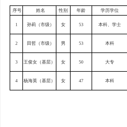
序号
姓名
性别
年龄
学历学位
1
孙莉（市级）
女
53
本科、学士
2
田哲（市级）
男
53
本科
3
王俊女（基层）
女
50
大专
4
杨海英（基层）
女
47
本科