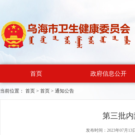
首页
政府信息公开
当前位置：
首页
>
首页
>
通知公告
第三批内
发布时间：2023年07月13