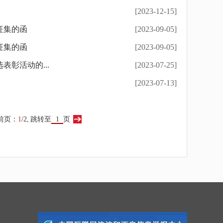
[2023-12-15]
征集的函
[2023-09-05]
征集的函
[2023-09-05]
彰活动的...
[2023-07-25]
[2023-07-13]
前页：
1
/2,
跳转至
页