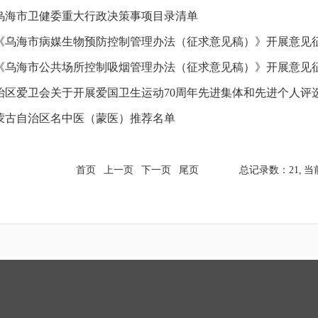
年度乌海市卫健委重大行政决策事项目录清单
《乌海市病媒生物预防控制管理办法（征求意见稿）》开展意见
《乌海市公共场所控制吸烟管理办法（征求意见稿）》开展意见
治区爱卫会关于开展爱国卫生运动70周年先进集体和先进个人评选表
蒙古自治区名中医（蒙医）推荐名单
首页
上一页
下一页
尾页
总记录数：21,
当