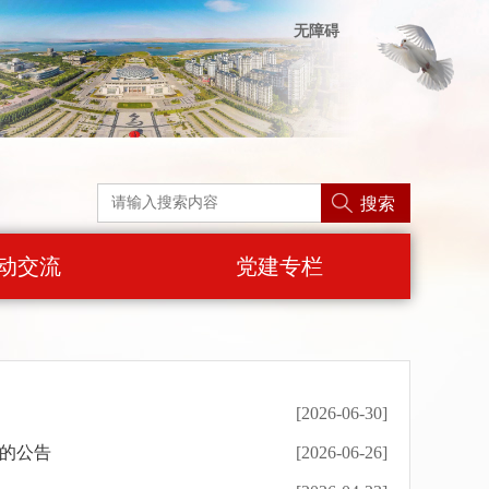
无障碍
搜索
动交流
党建专栏
[2026-06-30]
向的公告
[2026-06-26]