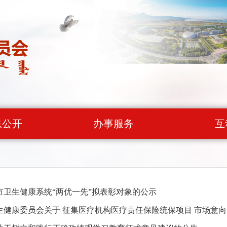
息公开
办事服务
互
市卫生健康系统“两优一先”拟表彰对象的公示
生健康委员会关于 征集医疗机构医疗责任保险统保项目 市场意