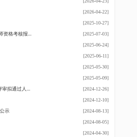
[2026-04-23]
[2026-04-22]
[2025-10-27]
资格考核报...
[2025-07-03]
[2025-06-24]
[2025-06-11]
[2025-05-30]
[2025-05-09]
拟通过人...
[2024-12-26]
[2024-12-10]
的公示
[2024-08-13]
[2024-08-05]
[2024-04-30]