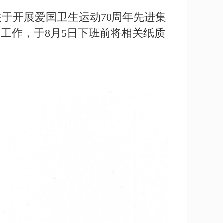
于开展爱国卫生运动70周年先进集
工作，于8月5日下班前将相关纸质