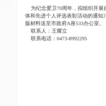
为纪念爱卫70周年，拟组织开展
体和先进个人评选表彰活动的通知
版材料送至市政府A座533办公室
联系人：王耀立
联系电话：0473-8992295