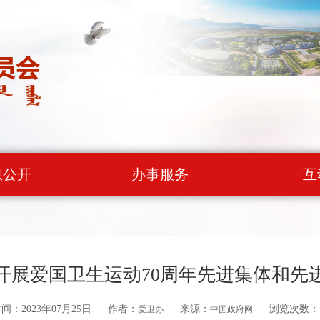
息公开
办事服务
互
开展爱国卫生运动70周年先进集体和先
间：2023年07月25日
作者：
来源：
浏览次数：
爱卫办
中国政府网