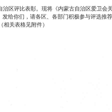
自治区评比表彰。现将《内蒙古自治区爱卫会关
》发给你们，请各区、各部门积极参与评选推荐
。（相关表格见附件
）