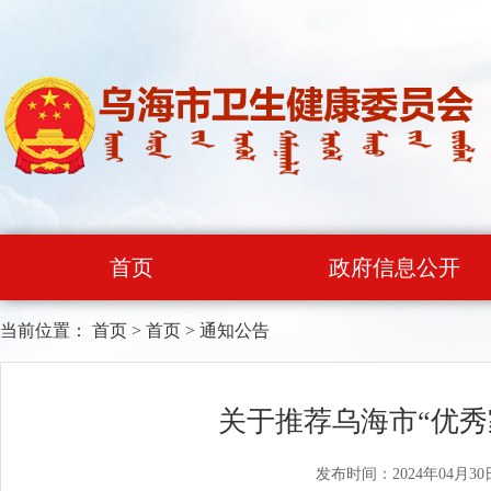
首页
政府信息公开
当前位置：
首页
>
首页
>
通知公告
关于推荐乌海市“优秀
发布时间：2024年04月30