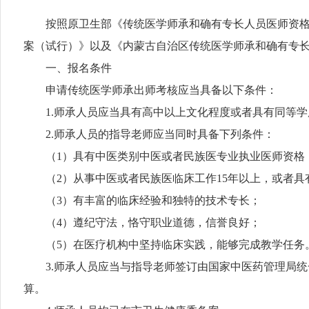
按照原卫生部《传统医学师承和确有专长人员医师资格考
案（试行）》以及《内蒙古自治区传统医学师承和确有专长
一、报名条件
申请传统医学师承出师考核应当具备以下条件：
1.师承人员应当具有高中以上文化程度或者具有同等学
2.师承人员的指导老师应当同时具备下列条件：
（1）具有中医类别中医或者民族医专业执业医师资格
（2）从事中医或者民族医临床工作15年以上，或者具
（3）有丰富的临床经验和独特的技术专长；
（4）遵纪守法，恪守职业道德，信誉良好；
（5）在医疗机构中坚持临床实践，能够完成教学任务
3.师承人员应当与指导老师签订由国家中医药管理局统
算。