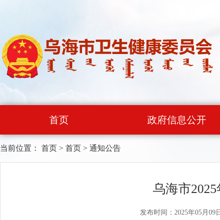
首页
政府信息公开
当前位置：
首页
>
首页
>
通知公告
乌海市20
发布时间：2025年05月09