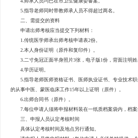
4.师承人员均已在市卫生健康委备案。
5.指导老师同时带教师承人员不得超过两名。
二、需提交的资料
申请出师考核应当提交下列材料：
1.传统医学师承出师考核申请表2份。
2.本人身份证明（原件和复印件）。
3.二寸免冠正面半身照片3张，电子版1份，背面注明姓
4.学历证明。
5.指导老师医师资格证书、医师执业证书、专业技术职
的从事中医、蒙医临床工作15年以上证明（原件）。
6.出师合同书（原件）。
7.每位申请人须将申报材料装在一纸质档案袋内，档案
三、申报人员认定考核时间
具体认定考核时间及地点另行通知。