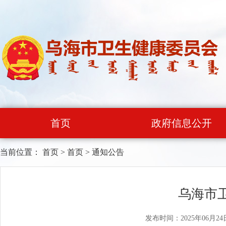
首页
政府信息公开
当前位置：
首页
>
首页
>
通知公告
乌海市卫
发布时间：2025年06月24