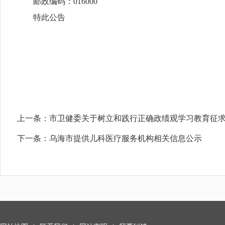
邮政编码：016000
特此公告
上一条：
市卫健委关于树立和践行正确政绩观学习教育征
下一条：
乌海市提供儿科医疗服务机构相关信息公示