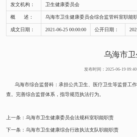
发文机构：
卫生健康委员会
概 述：
乌海市卫生健康委员会综合监管科室职能
成文日期：
2021-06-25 00:00:00
公开日期：
202
乌海市卫
发布时间：2025-06-19 09:40
乌海
市综合监督科：承担公共卫生、医疗卫生等监督工作
查。完善综合监督体系，指导规范执法行为。
上一条：
乌海市卫生健康委员会法规科室职能职责
下一条：
乌海市卫生健康综合行政执法支队职能职责