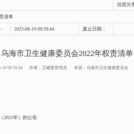
信息分
权责清单
：
2025-06-19 09:39:44
废止日期：
乌海市卫生健康委员会2022年权责清单
9 09:39:44
作者：卫健委管理员
来源：乌海市卫生健康委员会
2021年）的公告