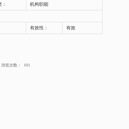
类：
机构职能
有效性：
有效
浏览次数：
691