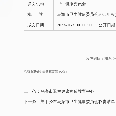
发文机构：
卫生健康委员会
概 述：
乌海市卫生健康委员会2022年
成文日期：
2023-01-31 00:00:00
公开日期
发布时间：2025-06-1
乌海市卫健委最新权责清单.xlsx
上一条：
乌海市卫生健康宣传教育中心
下一条：
关于公布乌海市卫生健康委员会权责清单（