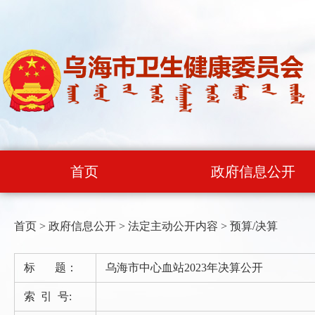
首页
政府信息公开
首页
>
政府信息公开
>
法定主动公开内容
>
预算/决算
标 题：
乌海市中心血站2023年决算公开
索 引 号: