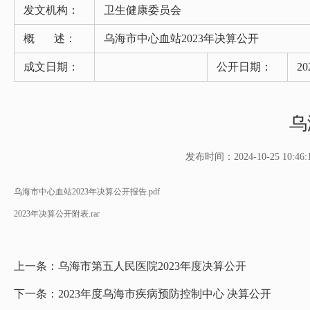
发文机构：
卫生健康委员会
概 述：
乌海市中心血站2023年决算公开
成文日期：
公开日期：
20
乌
发布时间：2024-10-25 10:46:
乌海市中心血站2023年决算公开报告.pdf
2023年决算公开附表.rar
上一条：
乌海市第五人民医院2023年度决算公开
下一条：
2023年度乌海市疾病预防控制中心 决算公开