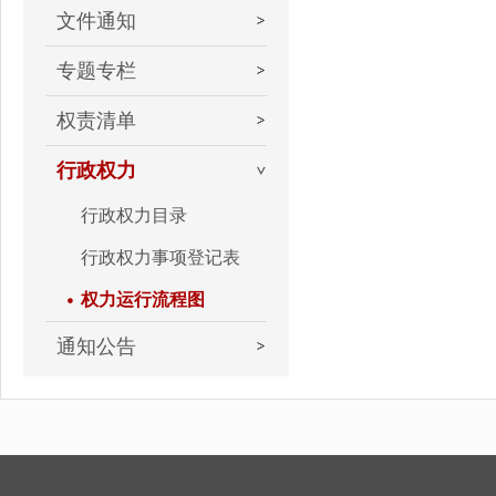
文件通知
专题专栏
权责清单
行政权力
行政权力目录
行政权力事项登记表
权力运行流程图
通知公告