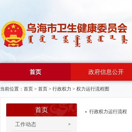
首页
政府信息公开
当前位置：
首页
>
首页
>
行政权力
>
权力运行流程图
首页
行政权力运行流程
工作动态