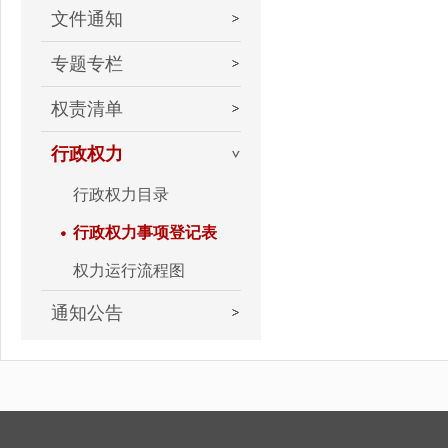
文件通知
专题专栏
权责清单
行政权力
行政权力目录
行政权力事项登记表
权力运行流程图
通知公告