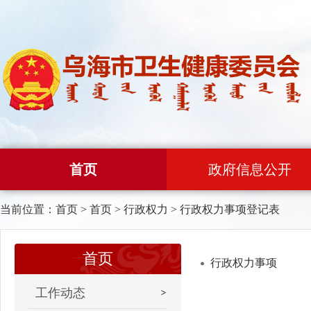
首页
政府信息公开
当前位置：
首页
>
首页
>
行政权力
>
行政权力事项登记表
首页
行政权力事项
工作动态