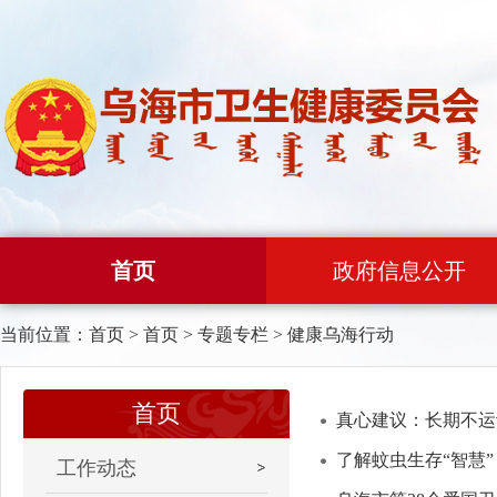
首页
政府信息公开
当前位置：
首页
>
首页
>
专题专栏
>
健康乌海行动
首页
真心建议：长期不运
了解蚊虫生存“智慧
工作动态