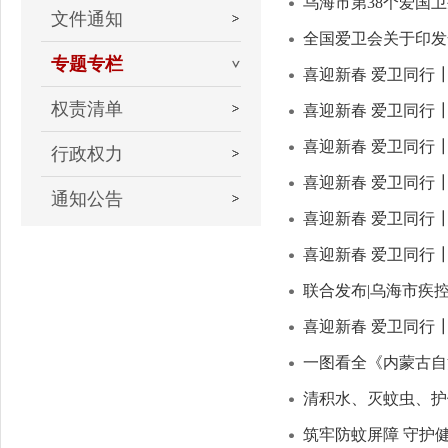
乌海市第38个爱国
文件通知
全国爱卫会关于印发
专题专栏
喜迎新春 爱卫同行
权责清单
喜迎新春 爱卫同行
喜迎新春 爱卫同行
行政权力
喜迎新春 爱卫同行
通知公告
喜迎新春 爱卫同行
喜迎新春 爱卫同行
联合发布|乌海市疾
喜迎新春 爱卫同行
一图看全《内蒙古自
清积水、灭蚊虫、护
筑牢防蚊屏障 守护