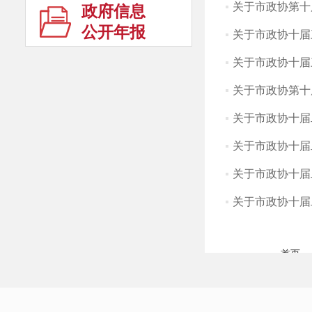
关于市政协第十
政府信息
公开年报
关于市政协十届
关于市政协十届
关于市政协第十
关于市政协十届二
关于市政协十届二
关于市政协十届二
关于市政协十届二
首页