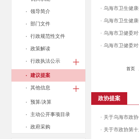
乌海市卫生健康委
·
领导简介
乌海市卫生健康委
·
部门文件
乌海市卫健委对
·
行政规范性文件
乌海市卫健委对
·
政策解读
·
行政执法公示
首页
·
建议提案
·
其他信息
政协提案
·
预算/决算
·
主动公开事项目录
关于乌海市政协
·
政府采购
关于市政协第十